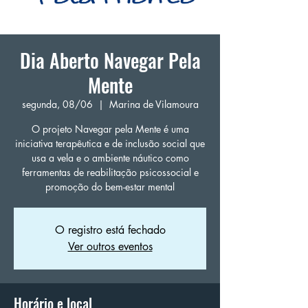
Dia Aberto Navegar Pela
Mente
segunda, 08/06
  |  
Marina de Vilamoura
O projeto Navegar pela Mente é uma
iniciativa terapêutica e de inclusão social que
usa a vela e o ambiente náutico como
ferramentas de reabilitação psicossocial e
promoção do bem-estar mental
O registro está fechado
Ver outros eventos
Horário e local