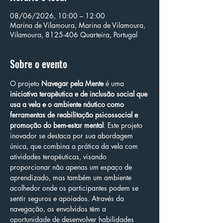
08/06/2026, 10:00 – 12:00
Marina de Vilamoura, Marina de Vilamoura,
Vilamoura, 8125-406 Quarteira, Portugal
Sobre o evento
O projeto 
Navegar pela Mente
 é uma 
iniciativa terapêutica e de inclusão social que 
usa a vela e o ambiente náutico como 
ferramentas de reabilitação psicossocial e 
promoção do bem-estar mental
. Este projeto 
inovador se destaca por sua abordagem 
única, que combina a prática da vela com 
atividades terapêuticas, visando 
proporcionar não apenas um espaço de 
aprendizado, mas também um ambiente 
acolhedor onde os participantes podem se 
sentir seguros e apoiados. Através da 
navegação, os envolvidos têm a 
oportunidade de desenvolver habilidades 